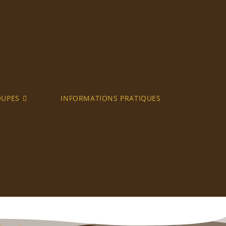
OUPES
INFORMATIONS PRATIQUES