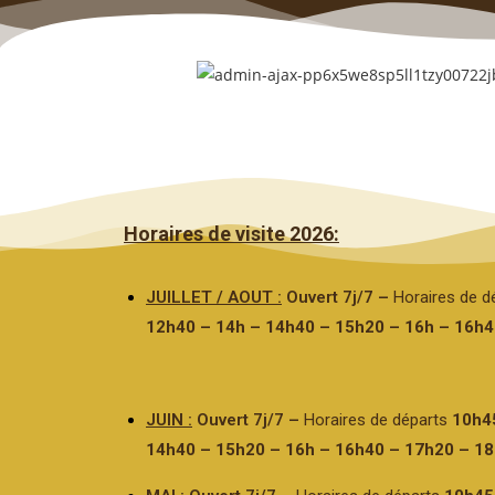
Horaires de visite 2026:
JUILLET / AOUT
:
Ouvert 7j/7 –
Horaires de d
12h40 – 14h – 14h40 – 15h20 – 16h – 16h4
JUIN
:
Ouvert 7j/7 –
Horaires de départs
10h4
14h40 – 15h20 – 16h – 16h40 – 17h20 – 1