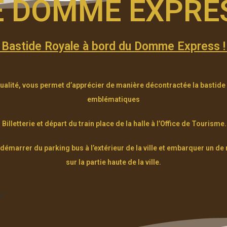
E DOMME EXPRE
a Bastide Royale à bord du Domme Express ! L
ualité, vous permet d’apprécier de manière décontractée la bastid
emblématiques
Billetterie et départ du train place de la halle à l’Office de Tourisme.
démarrer du parking bus à l’extérieur de la ville et embarquer un 
sur la partie haute de la ville.