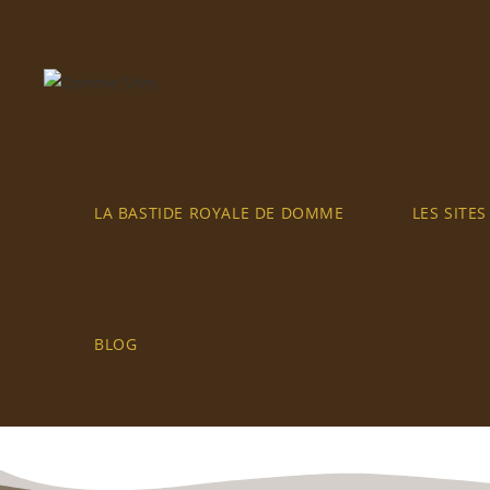
LA BASTIDE ROYALE DE DOMME
LES SITE
BLOG