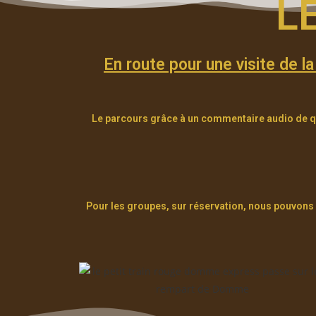
L
En route pour une visite de l
Le parcours grâce à un commentaire audio de q
Pour les groupes, sur réservation, nous pouvons 