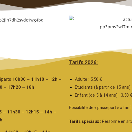
Tarifs 2026:
éparts
10h30 – 11h10 – 12h –
Adulte : 5.50 €
0 – 17h20 – 18h
Etudiants (à partir de 15 ans) 
Enfant (de 5 à 14 ans) : 3.50 €
Possibilité de « passeport » à tar
5 – 11h30 – 12h15 – 14h –
8h
Tarifs spéciaux :
Personne en sit